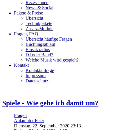
Rezessionen
News & Social
Pakete & Preise
Übersicht
Technikpakete
Zusatz-Module
Fragen, FAQ
Übersicht häufige Fragen
Buchungsablauf
Einsatzradius
DJ oder Band?
Welche Musik wird gespielt?
Kontakt
Kontaktanfrage
Impressum
Datenschutz
Spiele - Wie gehe ich damit um?
Fragen
Ablauf der Feier
Dienstag, 22. September 2020 23:13