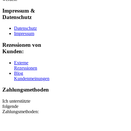
Impressum &
Datenschutz
Datenschutz
Impressum
Rezessionen von
Kunden:
Externe
Rezessionen
Blog
Kundenmeinungen
Zahlungsmethoden
Ich unterstützte
folgende
Zahlungsmethoden: