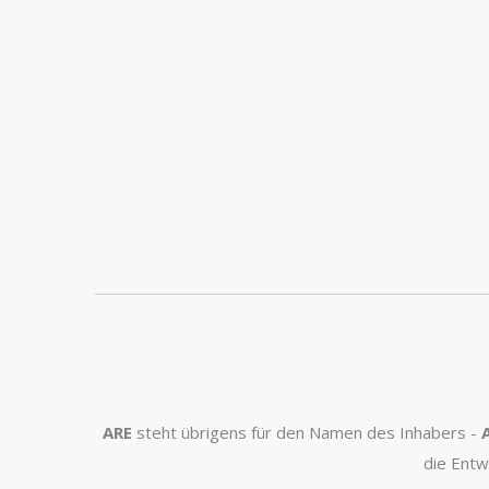
ARE
steht übrigens für den Namen des Inhabers -
die Entw