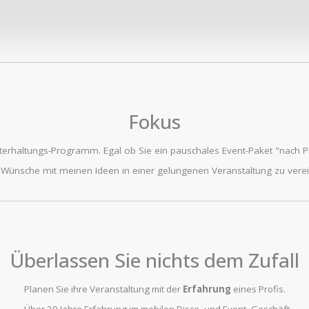
Fokus
terhaltungs-Programm. Egal ob Sie ein pauschales Event-Paket "nach Pre
 Wünsche mit meinen Ideen in einer gelungenen Veranstaltung zu vere
Überlassen Sie nichts dem Zufall
Planen Sie ihre Veranstaltung mit der
Erfahrung
eines Profis.