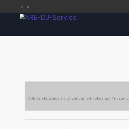
ARE versteht sich als DJ-Service mit Fokus auf Privat