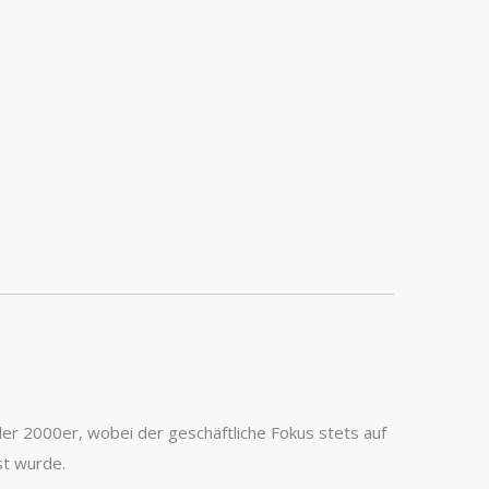
der 2000er, wobei der geschäftliche Fokus stets auf
st wurde.