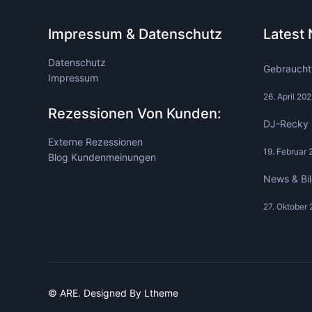
Impressum & Datenschutz
Latest
Datenschutz
Gebraucht
Impressum
26. April 202
Rezessionen Von Kunden:
DJ-Recky 
Externe Rezessionen
19. Februar 
Blog Kundenmeinungen
News & Bi
27. Oktober 
© ARE. Designed By Ltheme