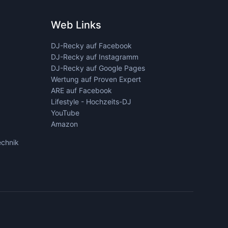
Web Links
DJ-Recky auf Facebook
DJ-Recky auf Instagramm
DJ-Recky auf Google Pages
Wertung auf Proven Expert
ARE auf Facebook
Lifestyle - Hochzeits-DJ
YouTube
Amazon
echnik