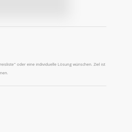
isliste" oder eine individuelle Lösung wünschen. Ziel ist
inen.