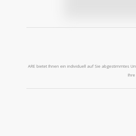
ARE bietet Ihnen ein individuell auf Sie abgestimmtes Un
Ihre