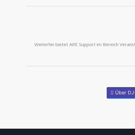
Weiterhin bietet ARE Support im Bereich Verans
Über DJ