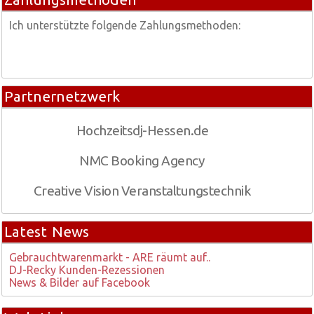
Ich unterstützte folgende Zahlungsmethoden:
Partnernetzwerk
Hochzeitsdj-Hessen.de
NMC Booking Agency
Creative Vision Veranstaltungstechnik
Latest News
Gebrauchtwarenmarkt - ARE räumt auf..
DJ-Recky Kunden-Rezessionen
News & Bilder auf Facebook