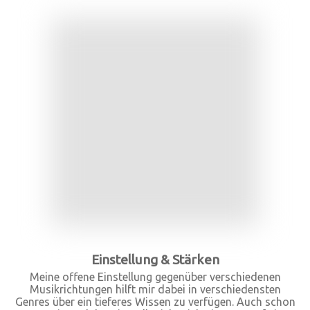
Einstellung & Stärken
Meine offene Einstellung gegenüber verschiedenen
Musikrichtungen hilft mir dabei in verschiedensten
Genres über ein tieferes Wissen zu verfügen. Auch schon