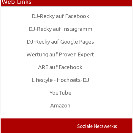
Web Links
DJ-Recky auf Facebook
DJ-Recky auf Instagramm
DJ-Recky auf Google Pages
Wertung auf Proven Expert
ARE auf Facebook
Lifestyle - Hochzeits-DJ
YouTube
Amazon
Soziale Netzwerke: