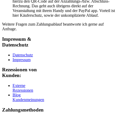
hierzu den QR-Code auf der Anzahlungs-/bzw. Abschluss-
Rechnung. Das geht auch übrigens direkt auf der
Veranstaltung mit ihrem Handy und der PayPal app. Vorteil ist
hier Käuferschutz, sowie der unkomplizierte Ablauf.
Weitere Fragen zum Zahlungsablauf beantworte ich gerne auf
Anfrage.
Impressum &
Datenschutz
Datenschutz
Impressum
Rezessionen von
Kunden:
Externe
Rezessionen
Blog
Kundenmeinungen
Zahlungsmethoden