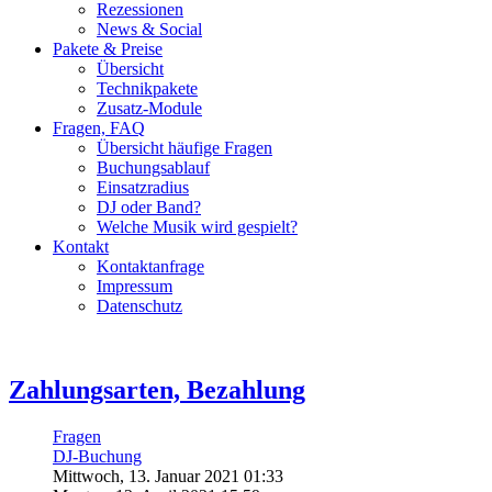
Rezessionen
News & Social
Pakete & Preise
Übersicht
Technikpakete
Zusatz-Module
Fragen, FAQ
Übersicht häufige Fragen
Buchungsablauf
Einsatzradius
DJ oder Band?
Welche Musik wird gespielt?
Kontakt
Kontaktanfrage
Impressum
Datenschutz
Zahlungsarten, Bezahlung
Fragen
DJ-Buchung
Mittwoch, 13. Januar 2021 01:33