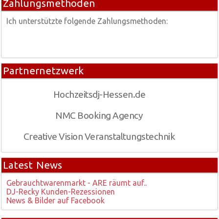
Zahlungsmethoden
Ich unterstützte folgende Zahlungsmethoden:
Partnernetzwerk
Hochzeitsdj-Hessen.de
NMC Booking Agency
Creative Vision Veranstaltungstechnik
Latest News
Gebrauchtwarenmarkt - ARE räumt auf..
DJ-Recky Kunden-Rezessionen
News & Bilder auf Facebook