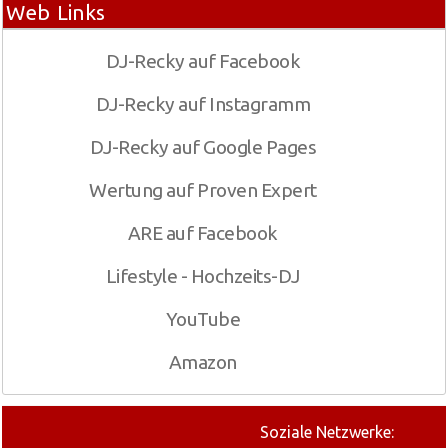
Web Links
DJ-Recky auf Facebook
DJ-Recky auf Instagramm
DJ-Recky auf Google Pages
Wertung auf Proven Expert
ARE auf Facebook
Lifestyle - Hochzeits-DJ
YouTube
Amazon
Soziale Netzwerke: