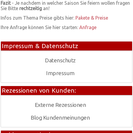
Fazit
- Je nachdem in welcher Saison Sie feiern wollen fragen
Sie Bitte
rechtzeitig
an!
Infos zum Thema Preise gibts hier:
Pakete & Preise
Ihre Anfrage können Sie hier starten:
Anfrage
Impressum & Datenschutz
Datenschutz
Impressum
Rezessionen von Kunden:
Externe Rezessionen
Blog Kundenmeinungen