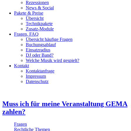
Rezessionen
News & Social
Pakete & Preise
Übersicht
Technikpakete
Zusatz-Module
Fragen, FAQ
Übersicht häufige Fragen
Buchungsablauf
Einsatzradius
DJ oder Band?
Welche Musik wird gespielt?
Kontakt
Kontaktanfrage
Impressum
Datenschutz
Muss ich für meine Veranstaltung GEMA
zahlen?
Fragen
Rechtliche Themen