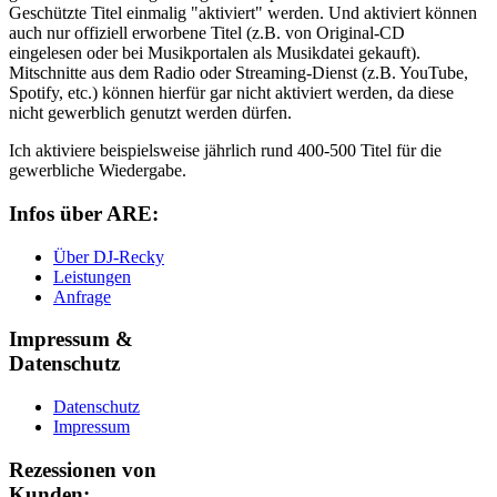
Geschützte Titel einmalig "aktiviert" werden. Und aktiviert können
auch nur offiziell erworbene Titel (z.B. von Original-CD
eingelesen oder bei Musikportalen als Musikdatei gekauft).
Mitschnitte aus dem Radio oder Streaming-Dienst (z.B. YouTube,
Spotify, etc.) können hierfür gar nicht aktiviert werden, da diese
nicht gewerblich genutzt werden dürfen.
Ich aktiviere beispielsweise jährlich rund 400-500 Titel für die
gewerbliche Wiedergabe.
Infos über ARE:
Über DJ-Recky
Leistungen
Anfrage
Impressum &
Datenschutz
Datenschutz
Impressum
Rezessionen von
Kunden: