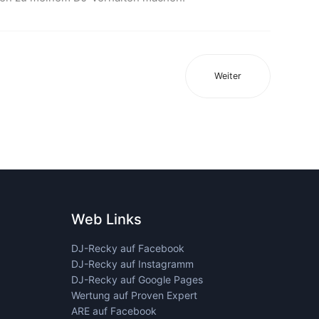
Weiter
Web Links
DJ-Recky auf Facebook
DJ-Recky auf Instagramm
DJ-Recky auf Google Pages
Wertung auf Proven Expert
ARE auf Facebook