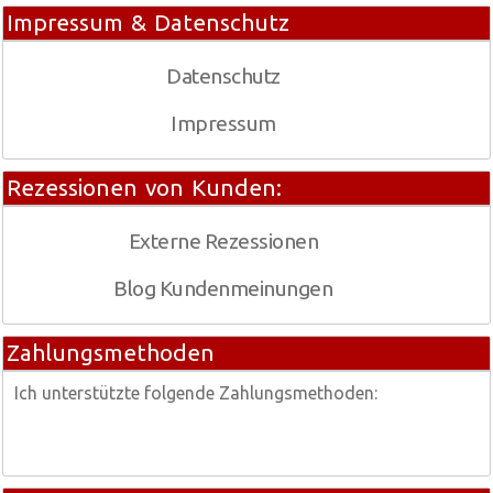
Impressum & Datenschutz
Datenschutz
Impressum
Rezessionen von Kunden:
Externe Rezessionen
Blog Kundenmeinungen
Zahlungsmethoden
Ich unterstützte folgende Zahlungsmethoden: