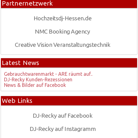
Partnernetzwerk
Hochzeitsdj-Hessen.de
NMC Booking Agency
Creative Vision Veranstaltungstechnik
Latest News
Gebrauchtwarenmarkt - ARE räumt auf..
DJ-Recky Kunden-Rezessionen
News & Bilder auf Facebook
Web Links
DJ-Recky auf Facebook
DJ-Recky auf Instagramm