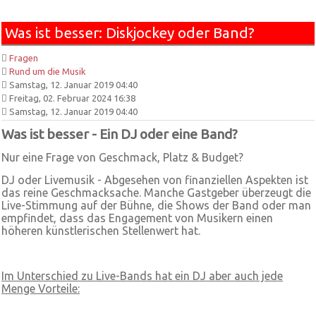
Was ist besser: Diskjockey oder Band?
Fragen
Rund um die Musik
Samstag, 12. Januar 2019 04:40
Freitag, 02. Februar 2024 16:38
Samstag, 12. Januar 2019 04:40
Was ist besser - Ein DJ oder eine Band?
Nur eine Frage von Geschmack, Platz & Budget?
DJ oder Livemusik - Abgesehen von finanziellen Aspekten ist
das reine Geschmacksache. Manche Gastgeber überzeugt die
Live-Stimmung auf der Bühne, die Shows der Band oder man
empfindet, dass das Engagement von Musikern einen
höheren künstlerischen Stellenwert hat.
Im Unterschied zu Live-Bands hat ein DJ aber auch jede
Menge Vorteile: