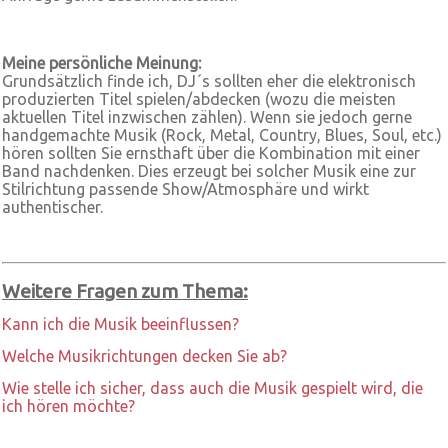
Meine persönliche Meinung:
Grundsätzlich finde ich, DJ´s sollten eher die elektronisch
produzierten Titel spielen/abdecken (wozu die meisten
aktuellen Titel inzwischen zählen). Wenn sie jedoch gerne
handgemachte Musik (Rock, Metal, Country, Blues, Soul, etc.)
hören sollten Sie ernsthaft über die Kombination mit einer
Band nachdenken. Dies erzeugt bei solcher Musik eine zur
Stilrichtung passende Show/Atmosphäre und wirkt
authentischer.
Weitere Fragen zum Thema:
Kann ich die Musik beeinflussen?
Welche Musikrichtungen decken Sie ab?
Wie stelle ich sicher, dass auch die Musik gespielt wird, die
ich hören möchte?