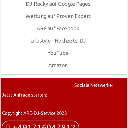
DJ-Recky auf Google Pages
Wertung auf Proven Expert
ARE auf Facebook
Lifestyle - Hochzeits-DJ
YouTube
Amazon
Soziale Netzwerke:
Jetzt Anfrage starten:
Copyright ARE-DJ-Service 2023
+491716047812