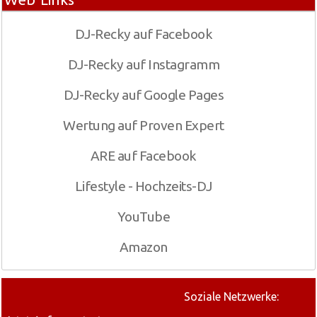
DJ-Recky auf Facebook
DJ-Recky auf Instagramm
DJ-Recky auf Google Pages
Wertung auf Proven Expert
ARE auf Facebook
Lifestyle - Hochzeits-DJ
YouTube
Amazon
Soziale Netzwerke: