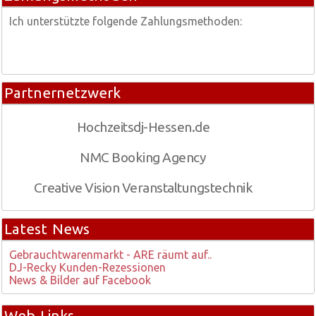
Ich unterstützte folgende Zahlungsmethoden:
Partnernetzwerk
Hochzeitsdj-Hessen.de
NMC Booking Agency
Creative Vision Veranstaltungstechnik
Latest News
Gebrauchtwarenmarkt - ARE räumt auf..
DJ-Recky Kunden-Rezessionen
News & Bilder auf Facebook
Web Links