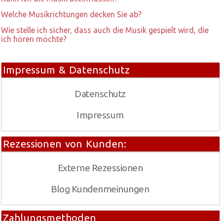
Welche Musikrichtungen decken Sie ab?
Wie stelle ich sicher, dass auch die Musik gespielt wird, die
ich hören möchte?
Impressum & Datenschutz
Datenschutz
Impressum
Rezessionen von Kunden:
Externe Rezessionen
Blog Kundenmeinungen
Zahlungsmethoden