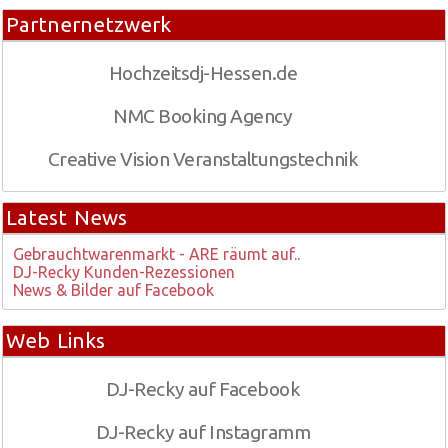
Partnernetzwerk
Hochzeitsdj-Hessen.de
NMC Booking Agency
Creative Vision Veranstaltungstechnik
Latest News
Gebrauchtwarenmarkt - ARE räumt auf..
DJ-Recky Kunden-Rezessionen
News & Bilder auf Facebook
Web Links
DJ-Recky auf Facebook
DJ-Recky auf Instagramm