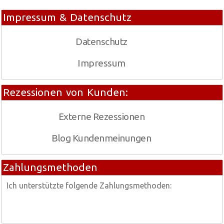
Impressum & Datenschutz
Datenschutz
Impressum
Rezessionen von Kunden:
Externe Rezessionen
Blog Kundenmeinungen
Zahlungsmethoden
Ich unterstützte folgende Zahlungsmethoden: