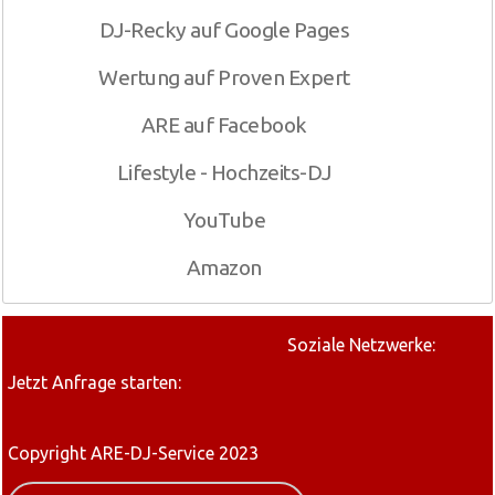
DJ-Recky auf Google Pages
Wertung auf Proven Expert
ARE auf Facebook
Lifestyle - Hochzeits-DJ
YouTube
Amazon
Soziale Netzwerke:
Jetzt Anfrage starten:
Copyright ARE-DJ-Service 2023