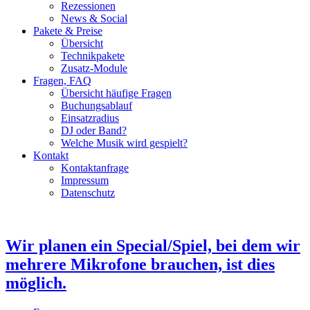
Rezessionen
News & Social
Pakete & Preise
Übersicht
Technikpakete
Zusatz-Module
Fragen, FAQ
Übersicht häufige Fragen
Buchungsablauf
Einsatzradius
DJ oder Band?
Welche Musik wird gespielt?
Kontakt
Kontaktanfrage
Impressum
Datenschutz
Wir planen ein Special/Spiel, bei dem wir
mehrere Mikrofone brauchen, ist dies
möglich.